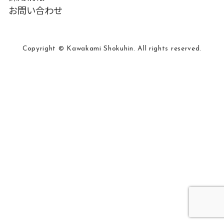
お問い合わせ
Copyright © Kawakami Shokuhin. All rights reserved.